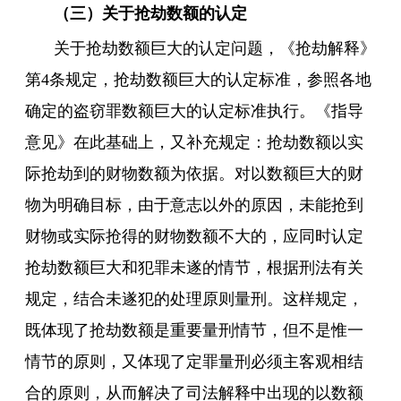
（三）关于抢劫数额的认定
关于抢劫数额巨大的认定问题，《抢劫解释》
第4条规定，抢劫数额巨大的认定标准，参照各地
确定的
盗窃罪
数额巨大的认定标准执行。《指导
意见》在此基础上，又补充规定：抢劫数额以实
际抢劫到的财物数额为依据。对以数额巨大的财
物为明确目标，由于意志以外的原因，未能抢到
财物或实际抢得的财物数额不大的，应同时认定
抢劫数额巨大和犯罪未遂的情节，根据刑法有关
规定，结合未遂犯的处理原则量刑。这样规定，
既体现了抢劫数额是重要量刑情节，但不是惟一
情节的原则，又体现了定罪量刑必须主客观相结
合的原则，从而解决了司法解释中出现的以数额