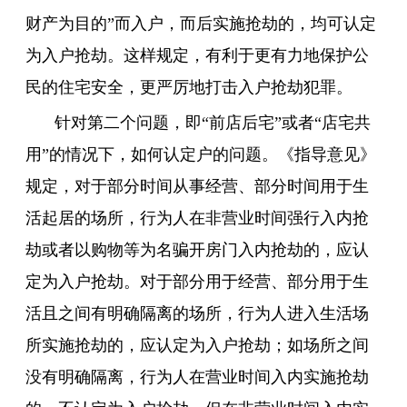
财产为目的”而入户，而后实施抢劫的，均可认定
为入户抢劫。这样规定，有利于更有力地保护公
民的住宅安全，更严厉地打击入户抢劫犯罪。
针对第二个问题，即“前店后宅”或者“店宅共
用”的情况下，如何认定户的问题。《指导意见》
规定，对于部分时间从事经营、部分时间用于生
活起居的场所，行为人在非营业时间强行入内抢
劫或者以购物等为名骗开房门入内抢劫的，应认
定为入户抢劫。对于部分用于经营、部分用于生
活且之间有明确隔离的场所，行为人进入生活场
所实施抢劫的，应认定为入户抢劫；如场所之间
没有明确隔离，行为人在营业时间入内实施抢劫