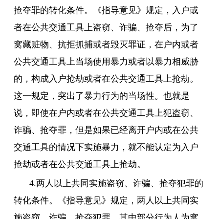
抢夺罪的转化条件。《指导意见》规定，入户或
者在公共交通工具上盗窃、诈骗、抢夺后，为了
窝藏赃物、抗拒抓捕或者毁灭罪证，在户内或者
公共交通工具上当场使用暴力或者以暴力相威胁
的，构成入户抢劫或者在公共交通工具上抢劫。
这一规定，突出了暴力行为的当场性。也就是
说，即使在户内或者在公共交通工具上犯盗窃、
诈骗、抢夺罪，但是如果已经离开户内或在公共
交通工具的情况下实施暴力，就不能认定为入户
抢劫或者在公共交通工具上抢劫。
4.两人以上共同实施盗窃、诈骗、抢夺犯罪的
转化条件。《指导意见》规定，两人以上共同实
施盗窃、诈骗、抢夺犯罪，其中部分行为人为窝