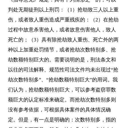
判处无期徒刑以上刑罚：（1）抢劫致三人以上重
伤，或者致人重伤造成严重残疾的：（2）在抢劫
过程中故意杀害他人，或者故意伤害他人，致人
死亡的；（3）具有除抢劫致人重伤、死亡外的两
种以上加重处罚情节，或者抢劫次数特别多、抢
劫数额特别巨大的。需要说明的是，刑法条文和
以往的司法解释、规范性司法文件均未出现过“抢
劫次数特别多”、“抢劫数额特别巨大”的用词。我
们认为，抢劫数额特别巨大，可以参考盗窃罪数
额巨大的认定标准来确定。而抢劫次数特别多则
没有参考依据，可根据具体案件的具体情况确
定。但是，有一点是明确的：次数特别多，指的