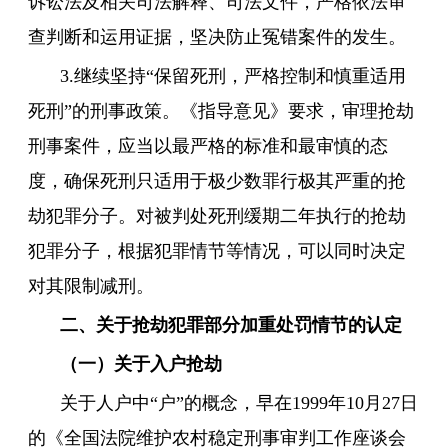
诉讼法及相关司法解释、司法文件，严格依法审
查判断和运用证据，坚决防止冤错案件的发生。
3.继续坚持“保留死刑，严格控制和慎重适用
死刑”的刑事政策。《指导意见》要求，审理抢劫
刑事案件，应当以最严格的标准和最审慎的态
度，确保死刑只适用于极少数罪行极其严重的抢
劫犯罪分子。对被判处死刑缓期二年执行的抢劫
犯罪分子，根据犯罪情节等情况，可以同时决定
对其限制减刑。
二、关于抢劫犯罪部分加重处罚情节的认定
（一）关于入户抢劫
关于人户中“户”的概念，早在1999年10月27日
的《全国法院维护农村稳定刑事审判工作座谈会