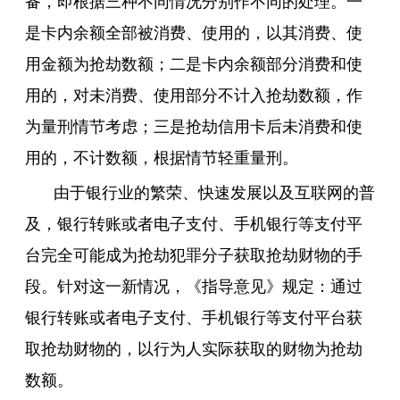
备，即根据三种不同情况分别作不同的处理。一
是卡内余额全部被消费、使用的，以其消费、使
用金额为抢劫数额；二是卡内余额部分消费和使
用的，对未消费、使用部分不计入抢劫数额，作
为量刑情节考虑；三是抢劫信用卡后未消费和使
用的，不计数额，根据情节轻重量刑。
由于银行业的繁荣、快速发展以及互联网的普
及，银行转账或者电子支付、手机银行等支付平
台完全可能成为抢劫犯罪分子获取抢劫财物的手
段。针对这一新情况，《指导意见》规定：通过
银行转账或者电子支付、手机银行等支付平台获
取抢劫财物的，以行为人实际获取的财物为抢劫
数额。