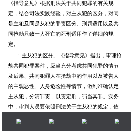
《指导意见》根据刑法关于共同犯罪的有关规
定，结合司法实践经验，对主从犯的区分，对同
是主犯及同是从犯的罪责区分、刑罚适用以及共
同抢劫只致一人死亡的死刑适用作了详细的规
定。
1.主从犯的区分。《指导意见》指出，审理抢
劫共同犯罪案件，应当充分考虑共同犯罪的情节
及后果、共同犯罪人在抢劫中的作用以及被告人
的主观恶性、人身危险性等情节，做到准确认定
主从犯，分清罪责，以责定刑，罚当其罪。实务
中，审判人员要依照刑法关于主从犯的规定，依
照《指导意见》提供的方法论，准确区分主从
犯。