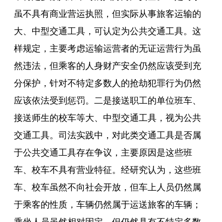
虽不具有商业营运执照，但实际从事旅客运输的
大、中型交通工具，可认定为公共交通工具。这
样规定，主要考虑运输运营者的无证运营行为虽
然违法，但乘客的人身财产安全仍然应该受到充
分保护，针对不特定多数人的抢劫犯罪行为仍然
应该依法受到惩罚。二是接送职工的单位班车、
接送师生的校车等大、中型交通工具，视为公共
交通工具。司法实践中，对此类交通工具是否属
于公共交通工具存在争议，主要原因是这些班
车、校车不具有营业特征。经研究认为，这些班
车、校车虽然不向社会开放，但车上人员仍然属
于乘客的性质，车辆仍然属于运送旅客的车辆；