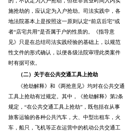
的，不认定为入户抢劫，但在非营业时间入内实
施抢劫的，应认定为入户抢劫。司法实践中，各
地法院基本上是按照这一原则认定“前店后宅”或
者“店宅共用”是否属于户的性质的。《指导意
见》只是在总结司法实践经验的基础上，以规范
性文件的形式确认，以便各级法院审理此类案件
时有据可依。
（二）关于在公共交通工具上抢劫
《抢劫解释》和《两抢意见》均对在公共交通
工具上抢劫有过规定。其中，《抢劫解释》第2条
规定，“在公共交通工具上抢劫”，既包括在从事
旅客运输的各种公共汽车，大、中型出租车，火
车，船只，飞机等正在运营中的机动公共交通工