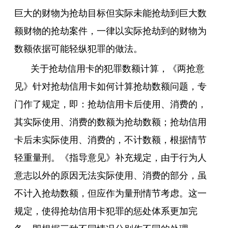
巨大的财物为抢劫目标但实际未能抢劫到巨大数
额财物的抢劫案件，一律以实际抢劫到的财物为
数额依据可能轻纵犯罪的做法。
关于抢劫信用卡的犯罪数额计算，《两抢意
见》针对抢劫信用卡如何计算抢劫数额问题，专
门作了规定，即：抢劫信用卡后使用、消费的，
其实际使用、消费的数额为抢劫数额；抢劫信用
卡后未实际使用、消费的，不计数额，根据情节
轻重量刑。《指导意见》补充规定，由于行为人
意志以外的原因无法实际使用、消费的部分，虽
不计入抢劫数额，但应作为量刑情节考虑。这一
规定，使得抢劫信用卡犯罪的惩处体系更加完