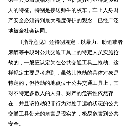
乘坐人员虽然相对固定，但仍然具有不特定多数
人的特征。特别是接送师生的校车，车上人身财
产安全必须得到最大程度保护的观念，已经广泛
地被全社会认同。
《指导意见》还特别规定，以暴力、胁迫或者
麻醉等手段对公共交通工具上的特定人员实施抢
劫的，一般应认定为在公共交通工具上抢劫。这
样规定主要是考虑到，虽然其抢劫的具体对象是
特定的，但抢劫的地点位于公共交通工具上，其
对不特定多数人的人身、财产的危害性依然存
在，并且该抢劫犯罪行为对处于运输状态的公共
交通工具带来的危害是现实的，极易危害到公共
安全。