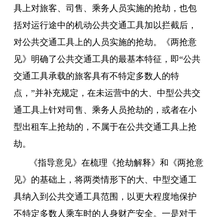
具上对旅客、司售、乘务人员实施的抢劫，也包
括对运行途中的机动公共交通工具加以拦截后，
对公共交通工具上的人员实施的抢劫。《两抢意
见》明确了公共交通工具的最基本特征，即“公共
交通工具承载的旅客具有不特定多数人的特
点，”并补充规定，在未运营中的大、中型公共交
通工具上针对司售、乘务人员抢劫的，或者在小
型出租车上抢劫的，不属于在公共交通工具上抢
劫。
《指导意见》在梳理《抢劫解释》和《两抢意
见》的基础上，将两类情形下的大、中型交通工
具纳入到公共交通工具范围，以更大程度地保护
不特定多数人乘车时的人身财产安全。一是对于