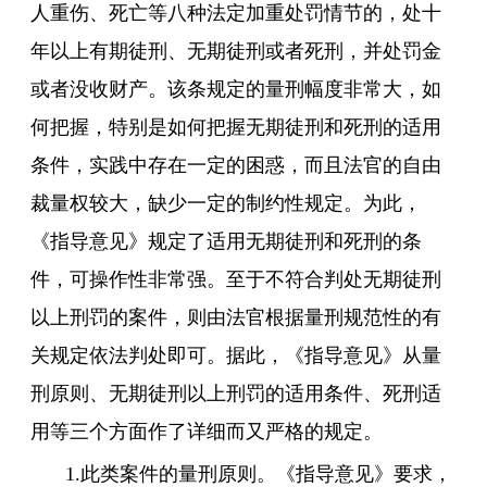
人重伤、死亡等八种法定加重处罚情节的，处十
年以上有期徒刑、无期徒刑或者死刑，并处罚金
或者没收财产。该条规定的量刑幅度非常大，如
何把握，特别是如何把握无期徒刑和死刑的适用
条件，实践中存在一定的困惑，而且法官的自由
裁量权较大，缺少一定的制约性规定。为此，
《指导意见》规定了适用无期徒刑和死刑的条
件，可操作性非常强。至于不符合判处无期徒刑
以上刑罚的案件，则由法官根据量刑规范性的有
关规定依法判处即可。据此，《指导意见》从量
刑原则、无期徒刑以上刑罚的适用条件、死刑适
用等三个方面作了详细而又严格的规定。
1.此类案件的量刑原则。《指导意见》要求，