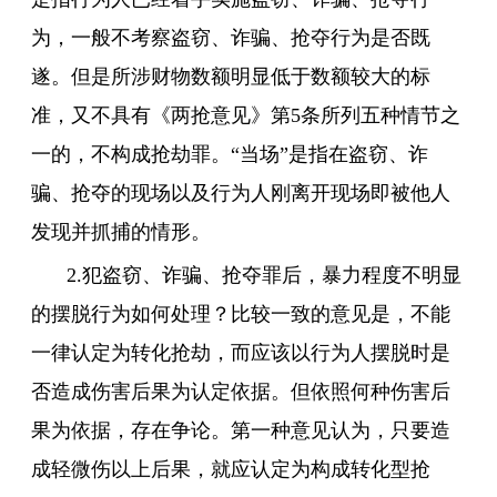
为，一般不考察盗窃、诈骗、抢夺行为是否既
遂。但是所涉财物数额明显低于数额较大的标
准，又不具有《两抢意见》第5条所列五种情节之
一的，不构成抢劫罪。“当场”是指在盗窃、诈
骗、抢夺的现场以及行为人刚离开现场即被他人
发现并抓捕的情形。
2.犯盗窃、诈骗、抢夺罪后，暴力程度不明显
的摆脱行为如何处理？比较一致的意见是，不能
一律认定为转化抢劫，而应该以行为人摆脱时是
否造成伤害后果为认定依据。但依照何种伤害后
果为依据，存在争论。第一种意见认为，只要造
成轻微伤以上后果，就应认定为构成转化型抢