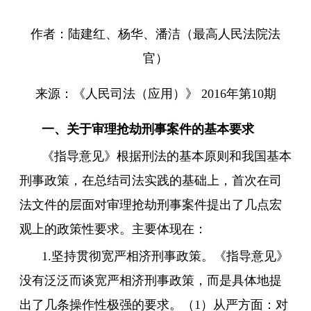
作者：陆建红、杨华、潘洁（最高人民法院法
官）
来源：《人民司法（应用）》 2016年第10期
一、关于审理抢劫刑事案件的基本要求
《指导意见》根据刑法的基本原则和我国基本
刑事政策，在总结司法实践的基础上，首次在司
法文件的层面对审理抢劫刑事案件提出了几点宏
观上的政策性要求。主要体现在：
1.坚持贯彻宽严相济刑事政策。《指导意见》
没有泛泛而谈宽严相济刑事政策，而是具体地提
出了几条操作性极强的要求。（1）从严方面：对