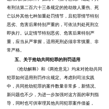
有刑法第二百六十三条规定的抢劫致人重伤、死
亡以外其他七种加重处罚情节，且犯罪情节特别
恶劣、危害后果特别严重的，可依法判处死刑立
即执行。认定情节特别恶劣、危害后果特别严
重，应当从严掌握，适用死刑必须非常慎重、非
常严格。
五、关于抢劫共同犯罪的刑罚适用
《抢劫解释》和《两抢意见》均未对抢劫共同
犯罪如何适用刑罚作出规定。考虑到司法实践
中，共同抢劫犯罪的案件数量非常多，新情况、
新问题也不少，为进一步加强对这方面的审判指
导，同时也可供审理其他共同犯罪案件借鉴，