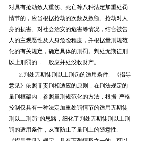
对具有抢劫致人重伤、死亡等八种法定加重处罚
情节的，应当根据抢劫的次数及数额、抢劫对人
身的损害、对社会治安的危害等情况，结合被告
人的主观恶性及人身危险程度，并根据量刑规范
化的有关规定，确定具体的刑罚。判处无期徒刑
以上刑罚的，一般应并处没收财产。
2.判处无期徒刑以上刑罚的适用条件。《指导
意见》依照罪责刑相适应的原则，在刑法规定的
量刑框架内，参照量刑规范化的方法，根据“严格
控制仅具有一种法定加重处罚情节的适用无期徒
刑以上刑罚”的思路，细化了判处无期徒刑以上刑
罚的适用条件，从而防止了量刑上的随意性。
《指导意见》规定：具有下列情形之一的，可以