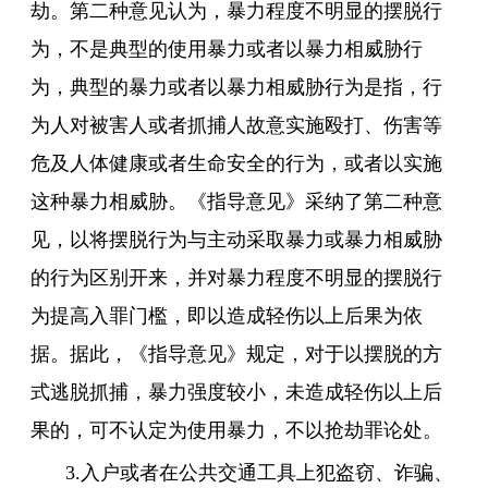
劫。第二种意见认为，暴力程度不明显的摆脱行
为，不是典型的使用暴力或者以暴力相威胁行
为，典型的暴力或者以暴力相威胁行为是指，行
为人对被害人或者抓捕人故意实施殴打、伤害等
危及人体健康或者生命安全的行为，或者以实施
这种暴力相威胁。《指导意见》采纳了第二种意
见，以将摆脱行为与主动采取暴力或暴力相威胁
的行为区别开来，并对暴力程度不明显的摆脱行
为提高入罪门檻，即以造成轻伤以上后果为依
据。据此，《指导意见》规定，对于以摆脱的方
式逃脱抓捕，暴力强度较小，未造成轻伤以上后
果的，可不认定为使用暴力，不以抢劫罪论处。
3.入户或者在公共交通工具上犯盗窃、诈骗、