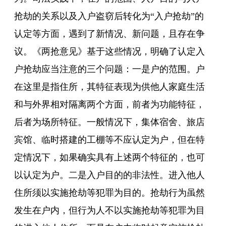
抢劫的关系以及入户盗窃后转化为“入户抢劫”的
认定等方面，遇到了新情况、新问题，且存在争
议。《两抢意见》基于这些情况，明确了认定入
户抢劫应当注意的三个问题：一是户的范围。户
在这里是指住所，其特征表现为供他人家庭生活
和与外界相对隔离两个方面，前者为功能特征，
后者为场所特征。一般情况下，集体宿舍、旅店
宾馆、临时搭建的工棚等不应认定为户，但在特
定情况下，如果确实具有上述两个特征的，也可
以认定为户。二是入户目的的非法性。进入他人
住所须以实施抢劫等犯罪为目的。抢劫行为虽然
发生在户内，但行为人不以实施抢劫等犯罪为目