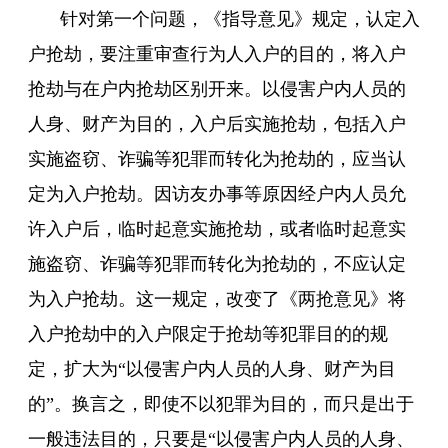
针对第一个问题，《指导意见》规定，认定入
户抢劫，要注重审查行为人入户的目的，将入户
抢劫与在户内抢劫区别开来。以侵害户内人员的
人身、财产为目的，入户后实施抢劫，包括入户
实施盗窃、诈骗等犯罪而转化为抢劫的，应当认
定为入户抢劫。因访友办事等原因经户内人员允
许入户后，临时起意实施抢劫，或者临时起意实
施盗窃、诈骗等犯罪而转化为抢劫的，不应认定
为入户抢劫。这一规定，改变了《两抢意见》将
入户抢劫中的入户限定于抢劫等犯罪目的的规
定，扩大为“以侵害户内人员的人身、财产为目
的”。换言之，即使不以犯罪为目的，而只是出于
一般违法目的，只要是“以侵害户内人员的人身、