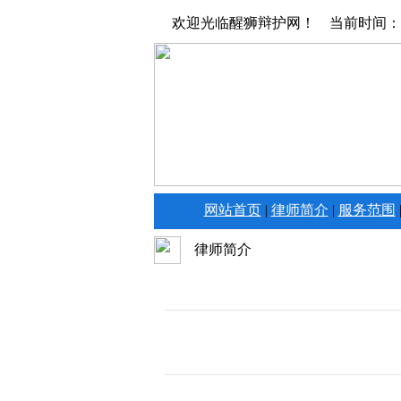
欢迎光临醒狮辩护网！ 当前时间：
网站首页
|
律师简介
|
服务范围
律师简介