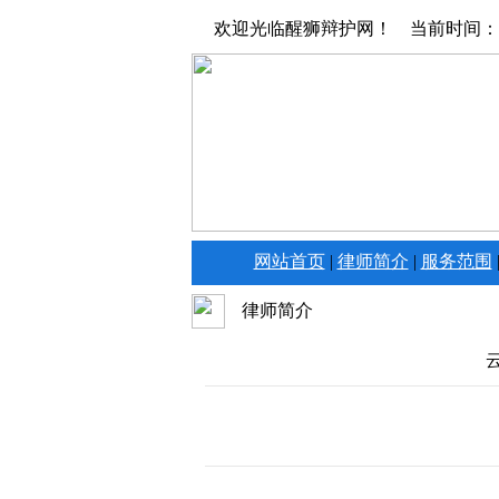
欢迎光临醒狮辩护网！ 当前时间：
网站首页
|
律师简介
|
服务范围
律师简介